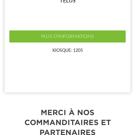
TELUS
PLUS D’INFORMATIONS
KIOSQUE: 1205
MERCI À NOS
COMMANDITAIRES ET
PARTENAIRES