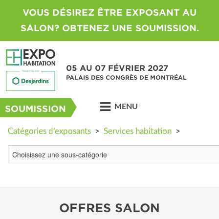
VOUS DÉSIREZ ÊTRE EXPOSANT AU
SALON? OBTENEZ UNE SOUMISSION.
05 AU 07 FÉVRIER 2027
PALAIS DES CONGRÈS DE MONTRÉAL
MENU
SOUMISSION
Catégories d’exposants
>
Services habitation
>
OFFRES SALON