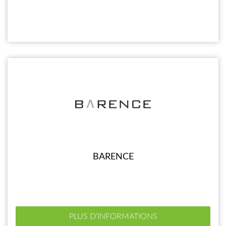
BARENCE
PLUS D’INFORMATIONS