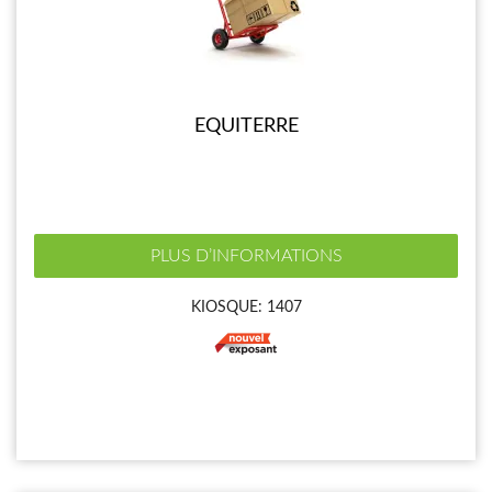
EQUITERRE
PLUS D’INFORMATIONS
KIOSQUE: 1407