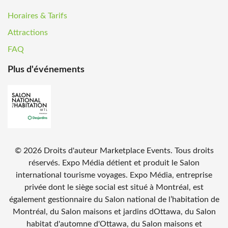
Horaires & Tarifs
Attractions
FAQ
Plus d'événements
©
2026
Droits d'auteur Marketplace Events. Tous droits
réservés. Expo Média détient et produit le Salon
international tourisme voyages. Expo Média, entreprise
privée dont le siège social est situé à Montréal, est
également gestionnaire du Salon national de l’habitation de
Montréal, du Salon maisons et jardins dOttawa, du Salon
habitat d'automne d'Ottawa, du Salon maisons et