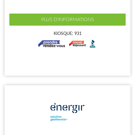
PLUS D’INFORMATIONS
KIOSQUE: 931