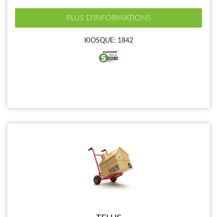
PLUS D’INFORMATIONS
KIOSQUE: 1842