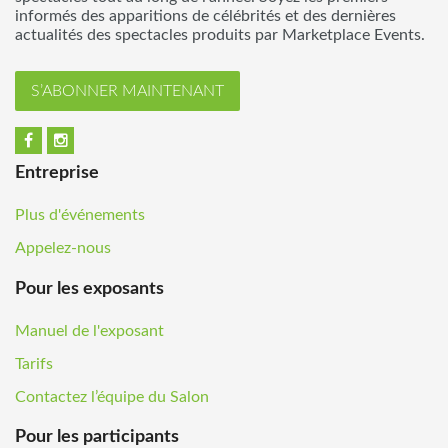
informés des apparitions de célébrités et des dernières
actualités des spectacles produits par Marketplace Events.
S’ABONNER MAINTENANT
Entreprise
Plus d'événements
Appelez-nous
Pour les exposants
Manuel de l'exposant
Tarifs
Contactez l’équipe du Salon
Pour les participants