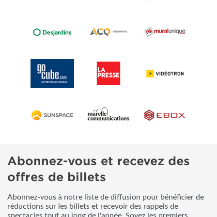
Abonnez-vous et recevez des
offres de billets
Abonnez-vous à notre liste de diffusion pour bénéficier de
réductions sur les billets et recevoir des rappels de
spectacles tout au long de l'année. Soyez les premiers