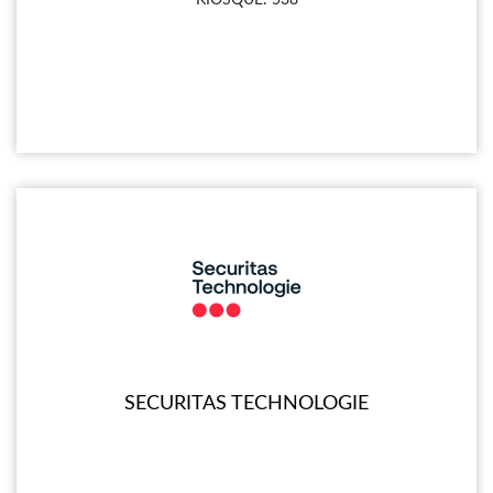
SECURITAS TECHNOLOGIE