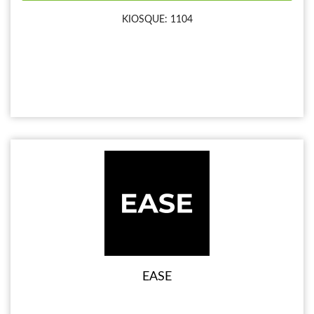
KIOSQUE: 1104
EASE