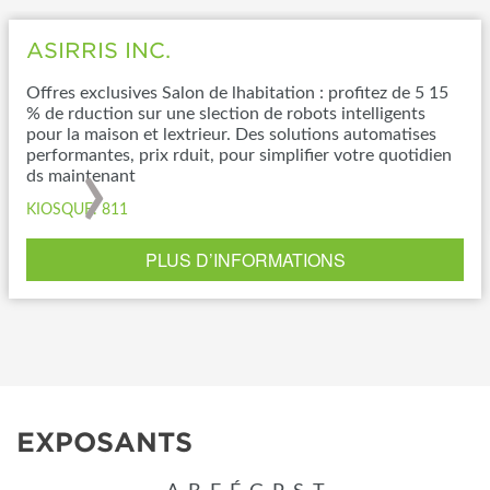
ASIRRIS INC.
Offres exclusives Salon de lhabitation : profitez de 5 15
% de rduction sur une slection de robots intelligents
pour la maison et lextrieur. Des solutions automatises
›
performantes, prix rduit, pour simplifier votre quotidien
ds maintenant
KIOSQUE: 811
PLUS D’INFORMATIONS
EXPOSANTS