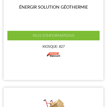
ÉNERGIR SOLUTION GÉOTHERMIE
PLUS D’INFORMATIONS
KIOSQUE: 827