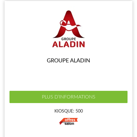
GROUPE ALADIN
PLUS D’INFORMATIONS
KIOSQUE: 500