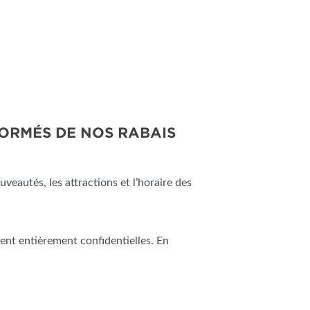
FORMÉS DE NOS RABAIS
uveautés, les attractions et l’horaire des
ent entièrement confidentielles. En