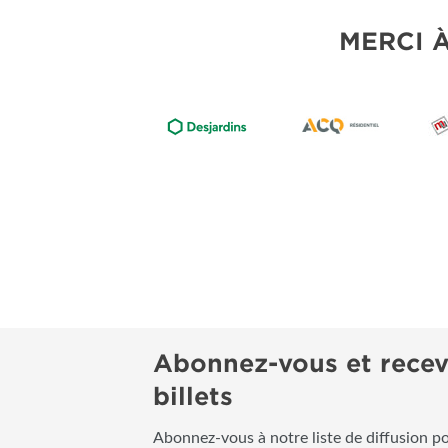
MERCI 
Abonnez-vous et recev
billets
Abonnez-vous à notre liste de diffusion p