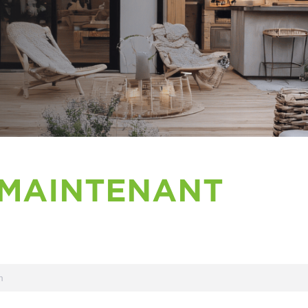
 MAINTENANT