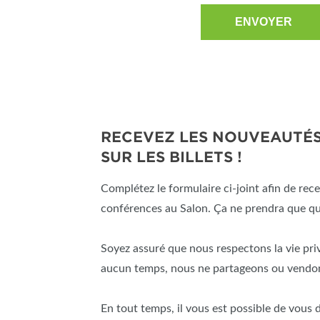
RECEVEZ LES NOUVEAUTÉS 
SUR LES BILLETS !
Complétez le formulaire ci-joint afin de recev
conférences au Salon. Ça ne prendra que q
Soyez assuré que nous respectons la vie pri
aucun temps, nous ne partageons ou vendo
En tout temps, il vous est possible de vous