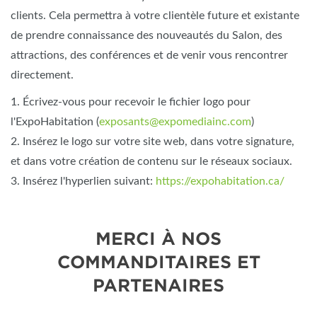
clients. Cela permettra à votre clientèle future et existante
de prendre connaissance des nouveautés du Salon, des
attractions, des conférences et de venir vous rencontrer
directement.
1. Écrivez-vous pour recevoir le fichier logo pour
l'ExpoHabitation (
exposants@expomediainc.com
)
2. Insérez le logo sur votre site web, dans votre signature,
et dans votre création de contenu sur le réseaux sociaux.
3. Insérez l'hyperlien suivant:
https://expohabitation.ca/
MERCI À NOS
COMMANDITAIRES ET
PARTENAIRES