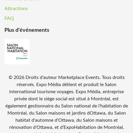
Attractions
FAQ
Plus d'événements
©
2026
Droits d'auteur Marketplace Events. Tous droits
réservés. Expo Média détient et produit le Salon
international tourisme voyages. Expo Média, entreprise
privée dont le siège social est situé à Montréal, est
également gestionnaire du Salon national de l’habitation de
Montréal, du Salon maisons et jardins dOttawa, du Salon
habitat d'automne d'Ottawa, du Salon maisons et
rénovation d'Ottawa, et d’ExpoHabitation de Montréal,