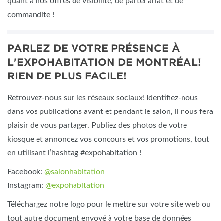
quant à nos offres de visibilité, de partenariat et de
commandite !
PARLEZ DE VOTRE PRÉSENCE À
L'EXPOHABITATION DE MONTRÉAL!
RIEN DE PLUS FACILE!
Retrouvez-nous sur les réseaux sociaux! Identifiez-nous
dans vos publications avant et pendant le salon, il nous fera
plaisir de vous partager. Publiez des photos de votre
kiosque et annoncez vos concours et vos promotions, tout
en utilisant l’hashtag #expohabitation !
Facebook:
@salonhabitation
Instagram:
@expohabitation
Téléchargez notre logo pour le mettre sur votre site web ou
tout autre document envoyé à votre base de données