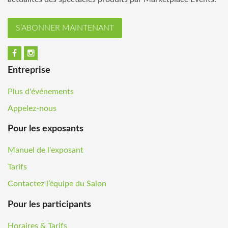
S’ABONNER MAINTENANT
Entreprise
Plus d'événements
Appelez-nous
Pour les exposants
Manuel de l'exposant
Tarifs
Contactez l’équipe du Salon
Pour les participants
Horaires & Tarifs