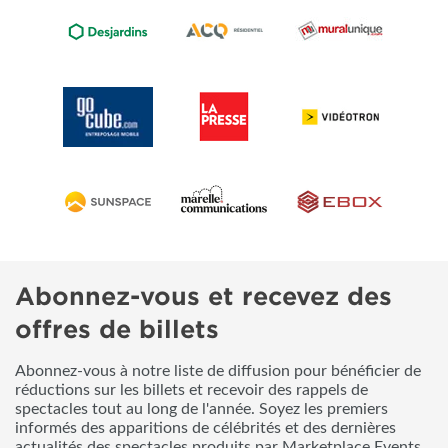
Abonnez-vous et recevez des
offres de billets
Abonnez-vous à notre liste de diffusion pour bénéficier de
réductions sur les billets et recevoir des rappels de
spectacles tout au long de l'année. Soyez les premiers
informés des apparitions de célébrités et des dernières
actualités des spectacles produits par Marketplace Events.