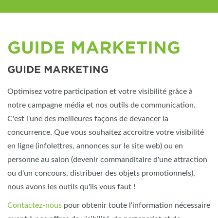
GUIDE MARKETING
GUIDE MARKETING
Optimisez votre participation et votre visibilité grâce à
notre campagne média et nos outils de communication.
C'est l'une des meilleures façons de devancer la
concurrence. Que vous souhaitez accroitre votre visibilité
en ligne (infolettres, annonces sur le site web) ou en
personne au salon (devenir commanditaire d'une attraction
ou d'un concours, distribuer des objets promotionnels),
nous avons les outils qu'ils vous faut !
Contactez-nous
pour obtenir toute l'information nécessaire