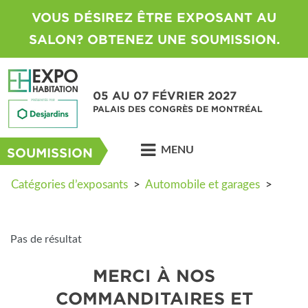
VOUS DÉSIREZ ÊTRE EXPOSANT AU
SALON? OBTENEZ UNE SOUMISSION.
05 AU 07 FÉVRIER 2027
PALAIS DES CONGRÈS DE MONTRÉAL
MENU
SOUMISSION
Catégories d’exposants
>
Automobile et garages
>
Pas de résultat
MERCI À NOS
COMMANDITAIRES ET