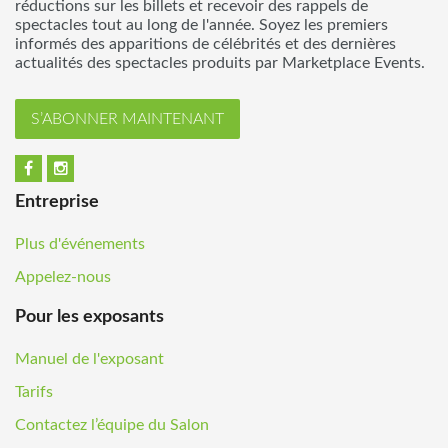
réductions sur les billets et recevoir des rappels de
spectacles tout au long de l'année. Soyez les premiers
informés des apparitions de célébrités et des dernières
actualités des spectacles produits par Marketplace Events.
S’ABONNER MAINTENANT
Entreprise
Plus d'événements
Appelez-nous
Pour les exposants
Manuel de l'exposant
Tarifs
Contactez l’équipe du Salon