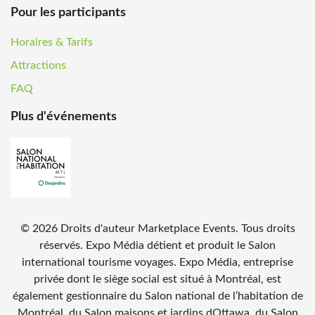
Pour les participants
Horaires & Tarifs
Attractions
FAQ
Plus d'événements
©
2026
Droits d'auteur Marketplace Events. Tous droits
réservés. Expo Média détient et produit le Salon
international tourisme voyages. Expo Média, entreprise
privée dont le siège social est situé à Montréal, est
également gestionnaire du Salon national de l’habitation de
Montréal, du Salon maisons et jardins dOttawa, du Salon