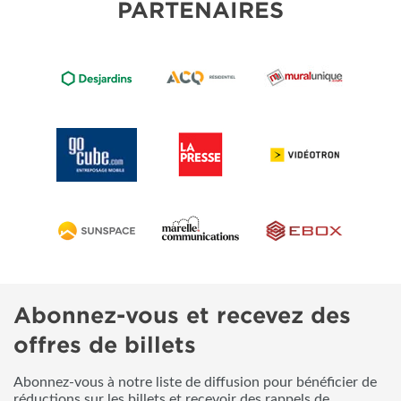
PARTENAIRES
Abonnez-vous et recevez des
offres de billets
Abonnez-vous à notre liste de diffusion pour bénéficier de
réductions sur les billets et recevoir des rappels de