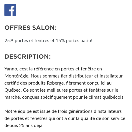
OFFRES SALON:
25% portes et fentres et 15% portes patio!
DESCRIPTION:
Yanno, cest la référence en portes et fenêtre en
Montérégie. Nous sommes fier distributeur et installateur
certifié des produits Roberge, fièrement conçu ici au
Québec. Ce sont les meilleures portes et fenêtres sur le
marché, conçues spécifiquement pour le climat québécois.
Notre équipe est issue de trois générations dinstallateurs
de portes et fenêtres qui ont à cur la qualité de son service
depuis 25 ans déjà.