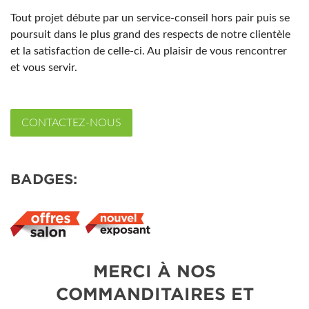
Tout projet débute par un service-conseil hors pair puis se
poursuit dans le plus grand des respects de notre clientèle
et la satisfaction de celle-ci. Au plaisir de vous rencontrer
et vous servir.
CONTACTEZ-NOUS
BADGES:
MERCI À NOS
COMMANDITAIRES ET