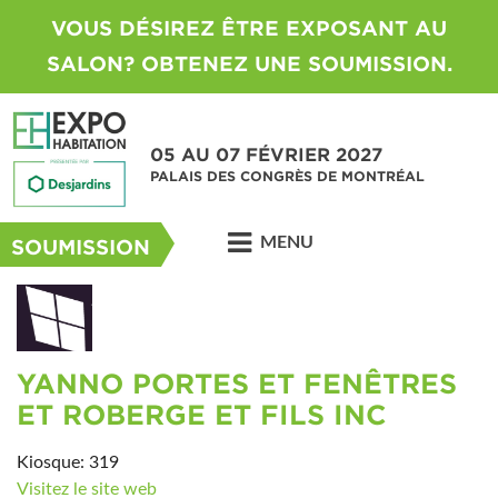
VOUS DÉSIREZ ÊTRE EXPOSANT AU
SALON? OBTENEZ UNE SOUMISSION.
05 AU 07 FÉVRIER 2027
PALAIS DES CONGRÈS DE MONTRÉAL
MENU
SOUMISSION
YANNO PORTES ET FENÊTRES
ET ROBERGE ET FILS INC
Kiosque: 319
Visitez le site web