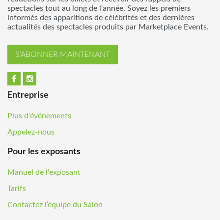
spectacles tout au long de l'année. Soyez les premiers
informés des apparitions de célébrités et des dernières
actualités des spectacles produits par Marketplace Events.
S’ABONNER MAINTENANT
Entreprise
Plus d'événements
Appelez-nous
Pour les exposants
Manuel de l'exposant
Tarifs
Contactez l’équipe du Salon