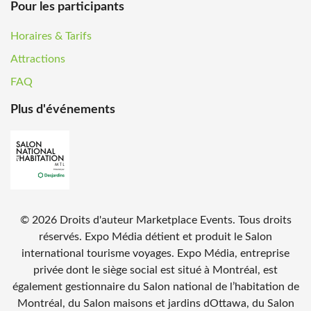
Pour les participants
Horaires & Tarifs
Attractions
FAQ
Plus d'événements
©
2026
Droits d'auteur Marketplace Events. Tous droits
réservés. Expo Média détient et produit le Salon
international tourisme voyages. Expo Média, entreprise
privée dont le siège social est situé à Montréal, est
également gestionnaire du Salon national de l’habitation de
Montréal, du Salon maisons et jardins dOttawa, du Salon