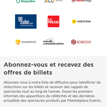
Abonnez-vous et recevez des
offres de billets
Abonnez-vous à notre liste de diffusion pour bénéficier de
réductions sur les billets et recevoir des rappels de
spectacles tout au long de l'année. Soyez les premiers
informés des apparitions de célébrités et des dernières
actualités des spectacles produits par Marketplace Events.