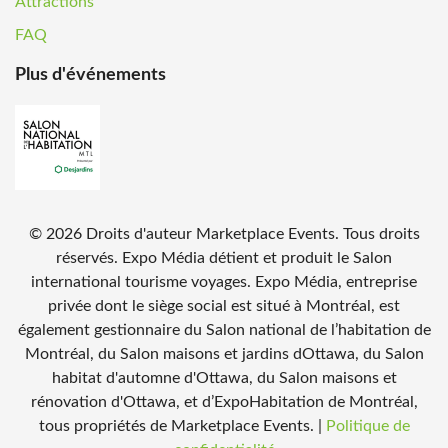
Attractions
FAQ
Plus d'événements
©
2026
Droits d'auteur Marketplace Events. Tous droits
réservés. Expo Média détient et produit le Salon
international tourisme voyages. Expo Média, entreprise
privée dont le siège social est situé à Montréal, est
également gestionnaire du Salon national de l’habitation de
Montréal, du Salon maisons et jardins dOttawa, du Salon
habitat d'automne d'Ottawa, du Salon maisons et
rénovation d'Ottawa, et d’ExpoHabitation de Montréal,
tous propriétés de Marketplace Events.
|
Politique de