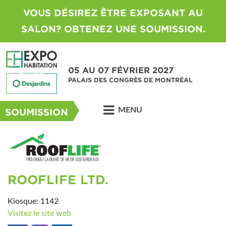
VOUS DÉSIREZ ÊTRE EXPOSANT AU
SALON? OBTENEZ UNE SOUMISSION.
05 AU 07 FÉVRIER 2027
PALAIS DES CONGRÈS DE MONTRÉAL
MENU
SOUMISSION
ROOFLIFE LTD.
Kiosque: 1142
Visitez le site web