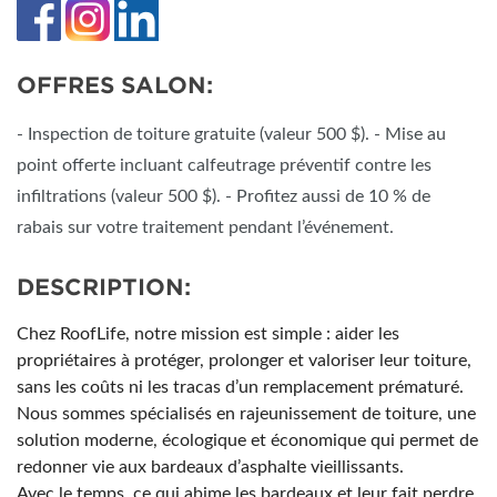
OFFRES SALON:
- Inspection de toiture gratuite (valeur 500 $). - Mise au
point offerte incluant calfeutrage préventif contre les
infiltrations (valeur 500 $). - Profitez aussi de 10 % de
rabais sur votre traitement pendant l’événement.
DESCRIPTION:
Chez RoofLife, notre mission est simple : aider les
propriétaires à protéger, prolonger et valoriser leur toiture,
sans les coûts ni les tracas d’un remplacement prématuré.
Nous sommes spécialisés en rajeunissement de toiture, une
solution moderne, écologique et économique qui permet de
redonner vie aux bardeaux d’asphalte vieillissants.
Avec le temps, ce qui abime les bardeaux et leur fait perdre