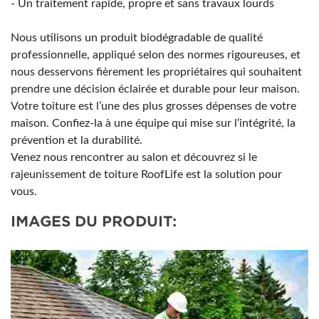
- Un traitement rapide, propre et sans travaux lourds
Nous utilisons un produit biodégradable de qualité
professionnelle, appliqué selon des normes rigoureuses, et
nous desservons fièrement les propriétaires qui souhaitent
prendre une décision éclairée et durable pour leur maison.
Votre toiture est l’une des plus grosses dépenses de votre
maison. Confiez-la à une équipe qui mise sur l’intégrité, la
prévention et la durabilité.
Venez nous rencontrer au salon et découvrez si le
rajeunissement de toiture RoofLife est la solution pour
vous.
IMAGES DU PRODUIT: