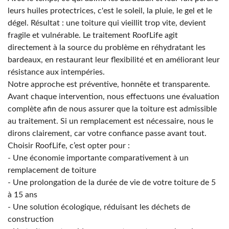
leurs huiles protectrices, c'est le soleil, la pluie, le gel et le
dégel. Résultat : une toiture qui vieillit trop vite, devient
fragile et vulnérable. Le traitement RoofLife agit
directement à la source du problème en réhydratant les
bardeaux, en restaurant leur flexibilité et en améliorant leur
résistance aux intempéries.
Notre approche est préventive, honnête et transparente.
Avant chaque intervention, nous effectuons une évaluation
complète afin de nous assurer que la toiture est admissible
au traitement. Si un remplacement est nécessaire, nous le
dirons clairement, car votre confiance passe avant tout.
Choisir RoofLife, c’est opter pour :
- Une économie importante comparativement à un
remplacement de toiture
- Une prolongation de la durée de vie de votre toiture de 5
à 15 ans
- Une solution écologique, réduisant les déchets de
construction