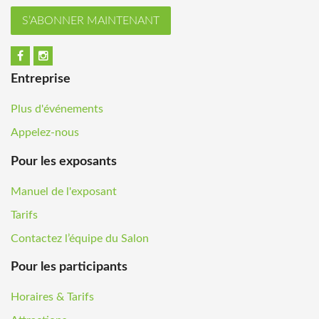
S’ABONNER MAINTENANT
Entreprise
Plus d'événements
Appelez-nous
Pour les exposants
Manuel de l'exposant
Tarifs
Contactez l’équipe du Salon
Pour les participants
Horaires & Tarifs