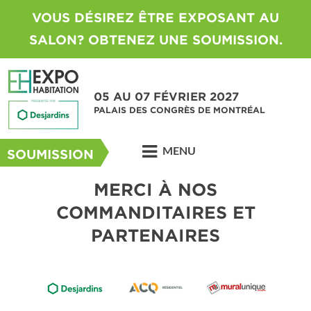
VOUS DÉSIREZ ÊTRE EXPOSANT AU
SALON? OBTENEZ UNE SOUMISSION.
05 AU 07 FÉVRIER 2027
PALAIS DES CONGRÈS DE MONTRÉAL
MENU
SOUMISSION
MERCI À NOS
COMMANDITAIRES ET
PARTENAIRES