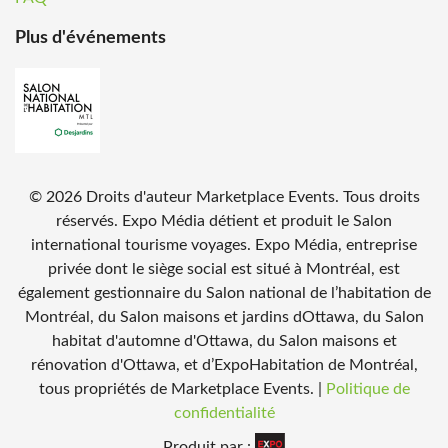
Plus d'événements
©
2026
Droits d'auteur Marketplace Events. Tous droits
réservés. Expo Média détient et produit le Salon
international tourisme voyages. Expo Média, entreprise
privée dont le siège social est situé à Montréal, est
également gestionnaire du Salon national de l’habitation de
Montréal, du Salon maisons et jardins dOttawa, du Salon
habitat d'automne d'Ottawa, du Salon maisons et
rénovation d'Ottawa, et d’ExpoHabitation de Montréal,
tous propriétés de Marketplace Events.
|
Politique de
confidentialité
Produit par :