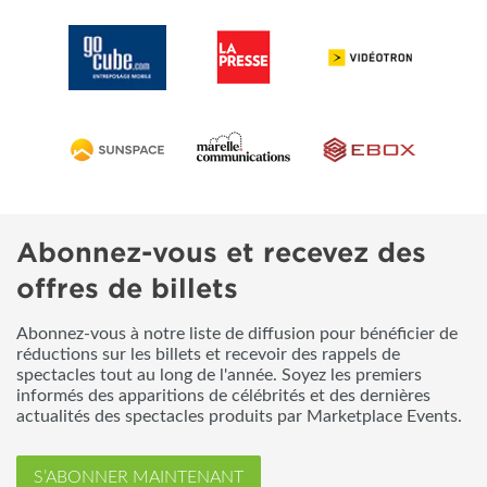
Abonnez-vous et recevez des
offres de billets
Abonnez-vous à notre liste de diffusion pour bénéficier de
réductions sur les billets et recevoir des rappels de
spectacles tout au long de l'année. Soyez les premiers
informés des apparitions de célébrités et des dernières
actualités des spectacles produits par Marketplace Events.
S’ABONNER MAINTENANT