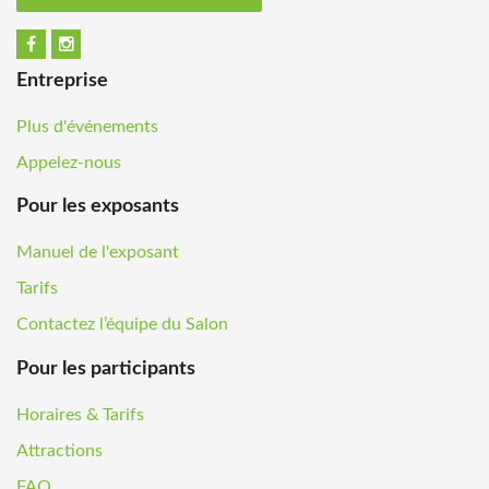
Entreprise
Plus d'événements
Appelez-nous
Pour les exposants
Manuel de l'exposant
Tarifs
Contactez l’équipe du Salon
Pour les participants
Horaires & Tarifs
Attractions
FAQ