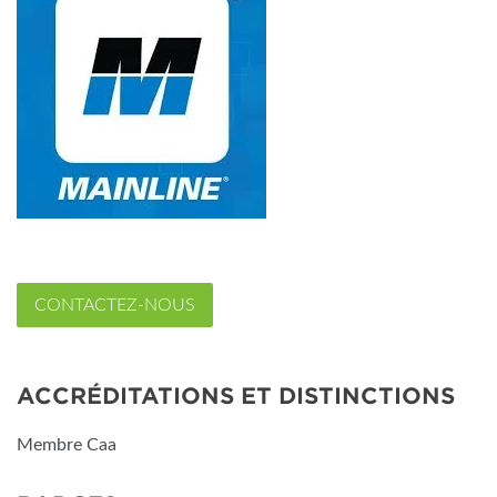
CONTACTEZ-NOUS
ACCRÉDITATIONS ET DISTINCTIONS
Membre Caa