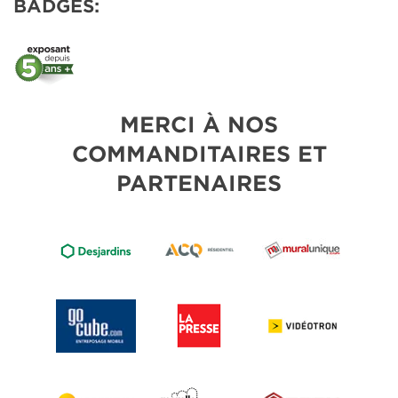
BADGES:
MERCI À NOS
COMMANDITAIRES ET
PARTENAIRES