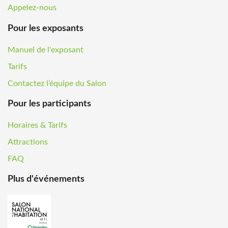
Appelez-nous
Pour les exposants
Manuel de l'exposant
Tarifs
Contactez l’équipe du Salon
Pour les participants
Horaires & Tarifs
Attractions
FAQ
Plus d'événements