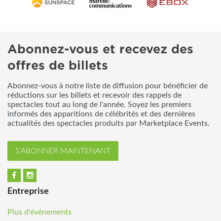
Abonnez-vous et recevez des
offres de billets
Abonnez-vous à notre liste de diffusion pour bénéficier de
réductions sur les billets et recevoir des rappels de
spectacles tout au long de l'année. Soyez les premiers
informés des apparitions de célébrités et des dernières
actualités des spectacles produits par Marketplace Events.
S’ABONNER MAINTENANT
Entreprise
Plus d'événements