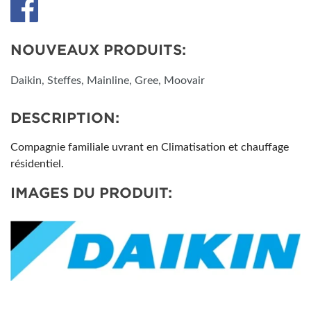
NOUVEAUX PRODUITS:
Daikin, Steffes, Mainline, Gree, Moovair
DESCRIPTION:
Compagnie familiale uvrant en Climatisation et chauffage
résidentiel.
IMAGES DU PRODUIT: