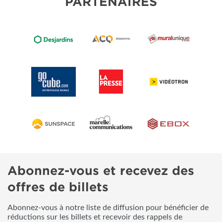
PARTENAIRES
Abonnez-vous et recevez des
offres de billets
Abonnez-vous à notre liste de diffusion pour bénéficier de
réductions sur les billets et recevoir des rappels de