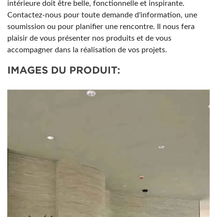
intérieure doit être belle, fonctionnelle et inspirante.
Contactez-nous pour toute demande d'information, une
soumission ou pour planifier une rencontre. Il nous fera
plaisir de vous présenter nos produits et de vous
accompagner dans la réalisation de vos projets.
IMAGES DU PRODUIT: