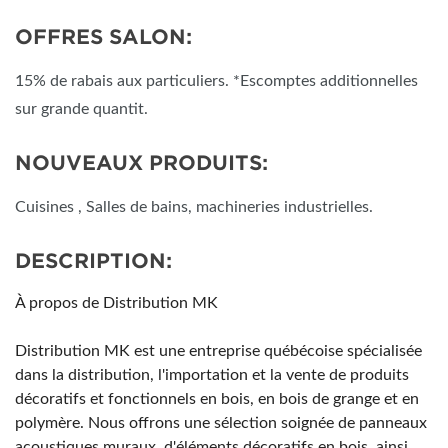
OFFRES SALON:
15% de rabais aux particuliers. *Escomptes additionnelles
sur grande quantit.
NOUVEAUX PRODUITS:
Cuisines , Salles de bains, machineries industrielles.
DESCRIPTION:
À propos de Distribution MK
Distribution MK est une entreprise québécoise spécialisée
dans la distribution, l'importation et la vente de produits
décoratifs et fonctionnels en bois, en bois de grange et en
polymère. Nous offrons une sélection soignée de panneaux
acoustiques muraux, d'éléments décoratifs en bois, ainsi