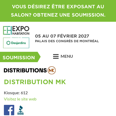
VOUS DÉSIREZ ÊTRE EXPOSANT AU
SALON? OBTENEZ UNE SOUMISSION.
05 AU 07 FÉVRIER 2027
PALAIS DES CONGRÈS DE MONTRÉAL
MENU
SOUMISSION
DISTRIBUTION MK
Kiosque: 612
Visitez le site web