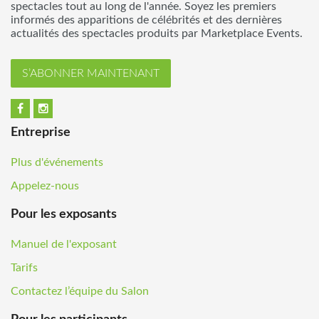
spectacles tout au long de l'année. Soyez les premiers
informés des apparitions de célébrités et des dernières
actualités des spectacles produits par Marketplace Events.
S’ABONNER MAINTENANT
Entreprise
Plus d'événements
Appelez-nous
Pour les exposants
Manuel de l'exposant
Tarifs
Contactez l’équipe du Salon