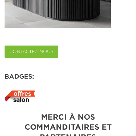
CONTACTEZ-NOUS
BADGES:
MERCI À NOS
COMMANDITAIRES ET