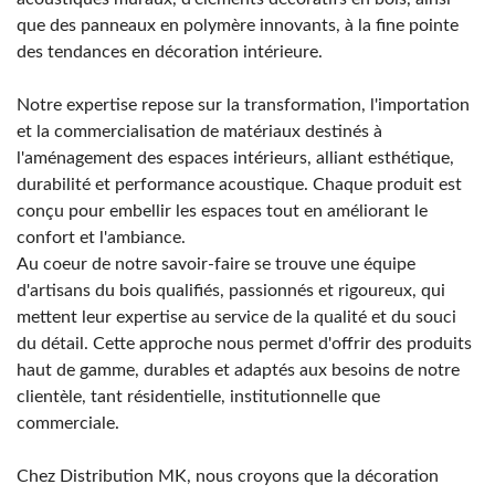
que des panneaux en polymère innovants, à la fine pointe
des tendances en décoration intérieure.
Notre expertise repose sur la transformation, l'importation
et la commercialisation de matériaux destinés à
l'aménagement des espaces intérieurs, alliant esthétique,
durabilité et performance acoustique. Chaque produit est
conçu pour embellir les espaces tout en améliorant le
confort et l'ambiance.
Au coeur de notre savoir-faire se trouve une équipe
d'artisans du bois qualifiés, passionnés et rigoureux, qui
mettent leur expertise au service de la qualité et du souci
du détail. Cette approche nous permet d'offrir des produits
haut de gamme, durables et adaptés aux besoins de notre
clientèle, tant résidentielle, institutionnelle que
commerciale.
Chez Distribution MK, nous croyons que la décoration