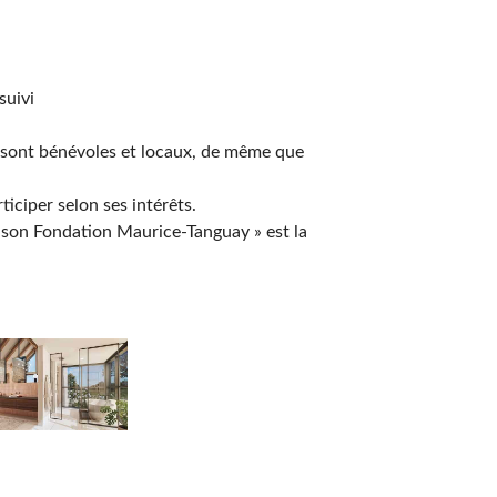
suivi
s sont bénévoles et locaux, de même que
ticiper selon ses intérêts.
Maison Fondation Maurice-Tanguay » est la