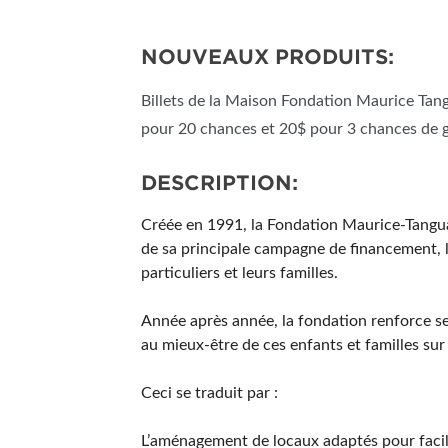
NOUVEAUX PRODUITS:
Billets de la Maison Fondation Maurice Tang
pour 20 chances et 20$ pour 3 chances de g
DESCRIPTION:
Créée en 1991, la Fondation Maurice-Tanguay
de sa principale campagne de financement, l
particuliers et leurs familles.
Année après année, la fondation renforce s
au mieux-être de ces enfants et familles sur
Ceci se traduit par :
L’aménagement de locaux adaptés pour facilit