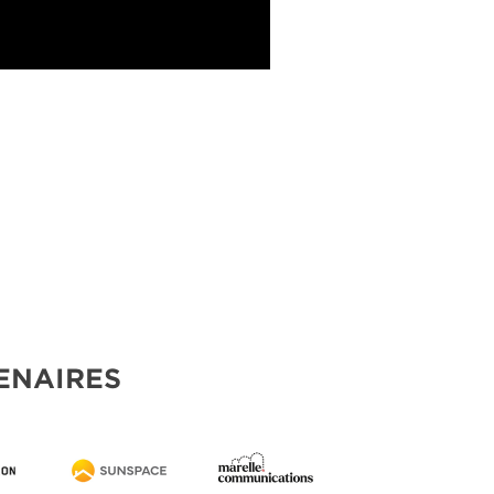
ENAIRES