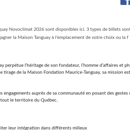
uay Novoclimat 2026 sont disponibles ici. 3 types de billets son
agner la Maison Tanguay à l'emplacement de votre choix ou la f
 perpétue l’héritage de son fondateur, l’homme d’affaires et ph
e tirage de la Maison Fondation Maurice-Tanguay, sa mission est 
es engagements auprès de sa communauté en posant des gestes con
 tout le territoire du Québec.
er leur intégration dans différents milieux