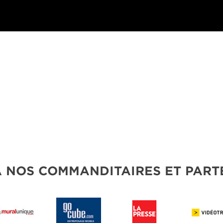
À NOS COMMANDITAIRES ET PART