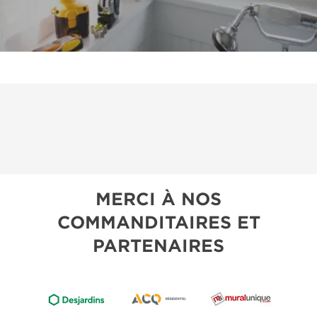
MERCI À NOS
COMMANDITAIRES ET
PARTENAIRES