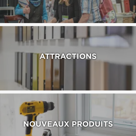
ATTRACTIONS
NOUVEAUX PRODUITS