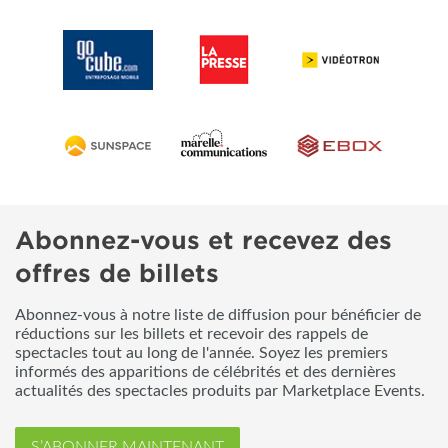
Abonnez-vous et recevez des
offres de billets
Abonnez-vous à notre liste de diffusion pour bénéficier de
réductions sur les billets et recevoir des rappels de
spectacles tout au long de l'année. Soyez les premiers
informés des apparitions de célébrités et des dernières
actualités des spectacles produits par Marketplace Events.
S’ABONNER MAINTENANT