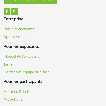
Entreprise
Plus d'événements
Appelez-nous
Pour les exposants
Manuel de l'exposant
Tarifs
Contactez l’équipe du Salon
Pour les participants
Horaires & Tarifs
Attractions