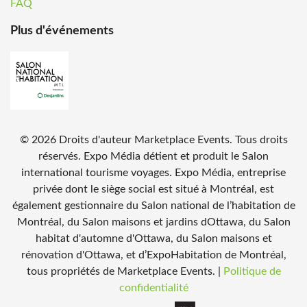
FAQ
Plus d'événements
©
2026
Droits d'auteur Marketplace Events. Tous droits
réservés. Expo Média détient et produit le Salon
international tourisme voyages. Expo Média, entreprise
privée dont le siège social est situé à Montréal, est
également gestionnaire du Salon national de l’habitation de
Montréal, du Salon maisons et jardins dOttawa, du Salon
habitat d'automne d'Ottawa, du Salon maisons et
rénovation d'Ottawa, et d’ExpoHabitation de Montréal,
tous propriétés de Marketplace Events.
|
Politique de
confidentialité