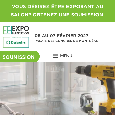
VOUS DÉSIREZ ÊTRE EXPOSANT AU
SALON? OBTENEZ UNE SOUMISSION.
05 AU 07 FÉVRIER 2027
PALAIS DES CONGRÈS DE MONTRÉAL
MENU
SOUMISSION